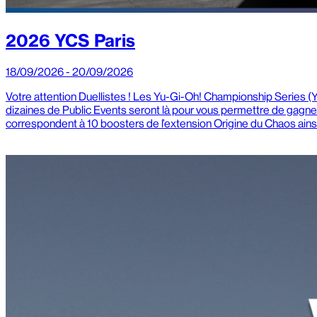
2026 YCS Paris
18/09/2026 - 20/09/2026
Votre attention Duellistes ! Les Yu-Gi-Oh! Championship Series 
dizaines de Public Events seront là pour vous permettre de gagner
correspondent à 10 boosters de l’extension Origine du Chaos ainsi 