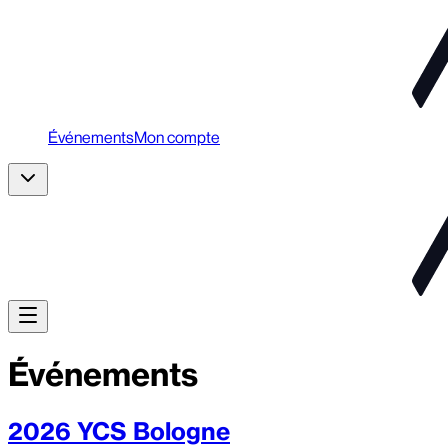
Événements
Mon compte
Événements
2026 YCS Bologne