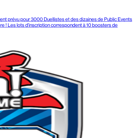
ent prévu pour 3000 Duellistes et des dizaines de Public Events
e ! Les lots d’inscription correspondent à 10 boosters de