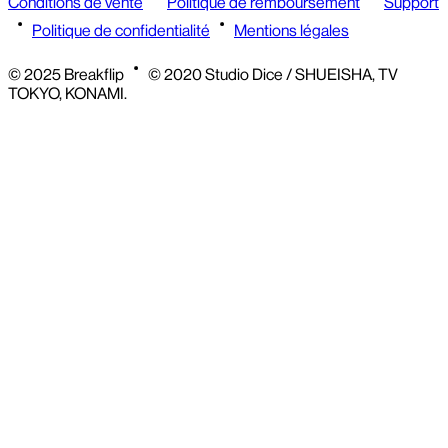
Conditions de vente
Politique de remboursement
Support
Politique de confidentialité
Mentions légales
© 2025 Breakflip
© 2020 Studio Dice / SHUEISHA, TV
TOKYO, KONAMI.